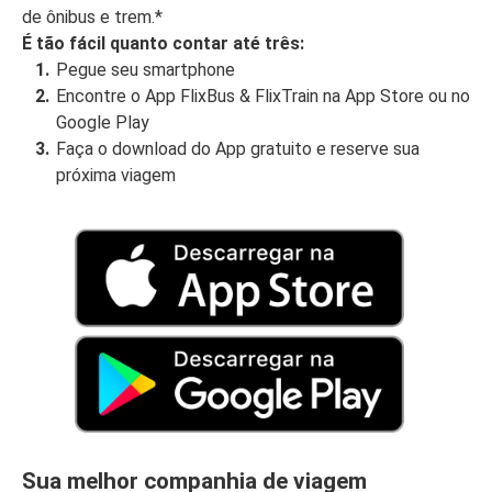
de ônibus e trem.*
É tão fácil quanto contar até três:
Pegue seu smartphone
Encontre o App FlixBus & FlixTrain na App Store ou no
Google Play
Faça o download do App gratuito e reserve sua
próxima viagem
Sua melhor companhia de viagem