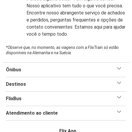
Nosso aplicativo tem tudo o que você precisa.
Encontre nosso abrangente serviço de achados
e perdidos, perguntas frequentes e opções de
contato convenientes. Estamos aqui para ajudar
você o tempo todo.
*Observe que, no momento, as viagens com a FlixTrain só estão
disponíveis na Alemanha e na Suécia.
Ônibus
Destinos
FlixBus
Atendimento ao cliente
Flix App