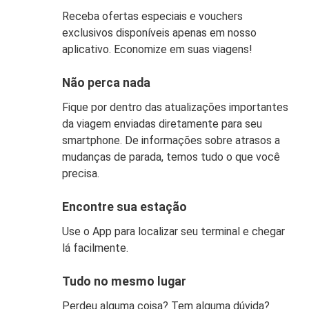
Receba ofertas especiais e vouchers
exclusivos disponíveis apenas em nosso
aplicativo. Economize em suas viagens!
Não perca nada
Fique por dentro das atualizações importantes
da viagem enviadas diretamente para seu
smartphone. De informações sobre atrasos a
mudanças de parada, temos tudo o que você
precisa.
Encontre sua estação
Use o App para localizar seu terminal e chegar
lá facilmente.
Tudo no mesmo lugar
Perdeu alguma coisa? Tem alguma dúvida?