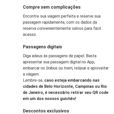
Compre sem complicações
Encontre sua viagem perfeita e reserve sua
passagem rapidamente, com os dados da
reserva convenientemente salvos para fácil
acesso.
Passagens digitais
Diga adeus às passagens de papel. Basta
apresentar sua passagem digital no App,
embarcar no ônibus ou trem, relaxar e aproveitar
a viagem.
Lembre-se,
caso esteja embarcando nas
cidades de Belo Horizonte, Campinas ou Rio
de Janeiro, é necessário retirar seu QR code
em um dos nossos guichês!
Descontos exclusivos