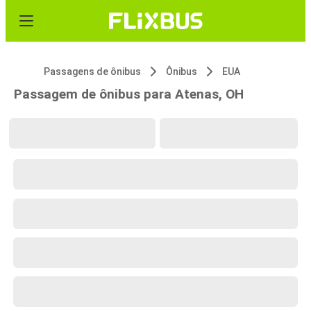
Passagens de ônibus
Ônibus
EUA
Passagem de ônibus para Atenas, OH