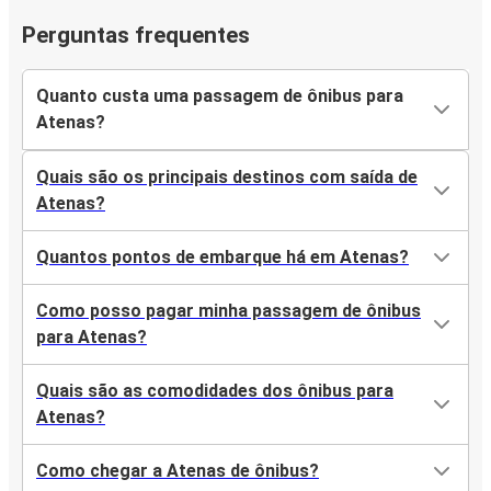
Perguntas frequentes
Quanto custa uma passagem de ônibus para
Atenas?
Quais são os principais destinos com saída de
Atenas?
Quantos pontos de embarque há em Atenas?
Como posso pagar minha passagem de ônibus
para Atenas?
Quais são as comodidades dos ônibus para
Atenas?
Como chegar a Atenas de ônibus?