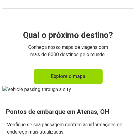
Qual o próximo destino?
Conheça nosso mapa de viagens com
mais de 8000 destinos pelo mundo.
Explore o mapa
Pontos de embarque em Atenas, OH
Verifique se sua passagem contém as informações de
endereço mais atualizadas.