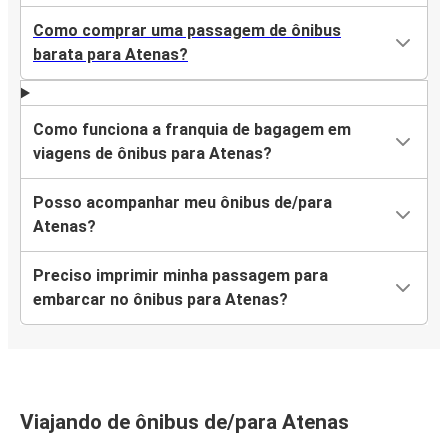
Como comprar uma passagem de ônibus
barata para Atenas?
Como funciona a franquia de bagagem em
viagens de ônibus para Atenas?
Posso acompanhar meu ônibus de/para
Atenas?
Preciso imprimir minha passagem para
embarcar no ônibus para Atenas?
Viajando de ônibus de/para Atenas