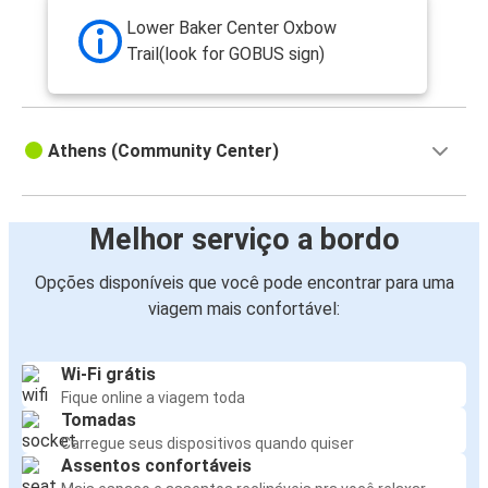
Lower Baker Center Oxbow
Trail(look for GOBUS sign)
Athens (Community Center)
Melhor serviço a bordo
Opções disponíveis que você pode encontrar para uma
viagem mais confortável:
Wi-Fi grátis
Fique online a viagem toda
Tomadas
Carregue seus dispositivos quando quiser
Assentos confortáveis