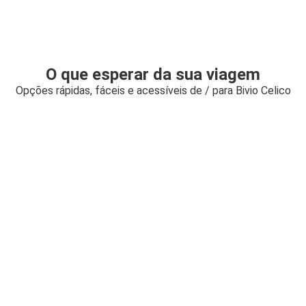
O que esperar da sua viagem
Opções rápidas, fáceis e acessíveis de / para Bivio Celico