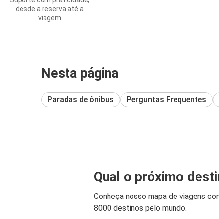
Suporte com praticidade,
desde a reserva até a
viagem
Nesta página
Paradas de ônibus
Perguntas Frequentes
Qual o próximo dest
Conheça nosso mapa de viagens co
8000 destinos pelo mundo.