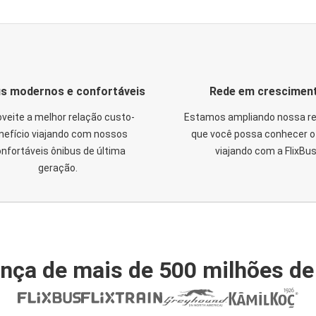
s modernos e confortáveis
Rede em crescimen
veite a melhor relação custo-
Estamos ampliando nossa re
nefício viajando com nossos
que você possa conhecer o 
nfortáveis ônibus de última
viajando com a FlixBus
geração.
nça de mais de 500 milhões de