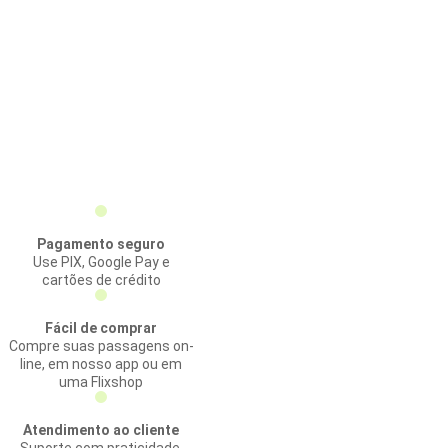
Pagamento seguro
Use PIX, Google Pay e
cartões de crédito
Fácil de comprar
Compre suas passagens on-
line, em nosso app ou em
uma Flixshop
Atendimento ao cliente