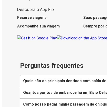
Descubra o App Flix
Reserve viagens
Suas passag
Acompanhe sua viagem
Sempre por d
Perguntas frequentes
Quais são os principais destinos com saída de 
Quantos pontos de embarque há em Bivio Celi
Como posso pagar minha passagem de ônibus p