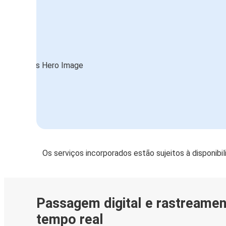
Os serviços incorporados estão sujeitos à disponibi
Passagem digital e rastreame
tempo real