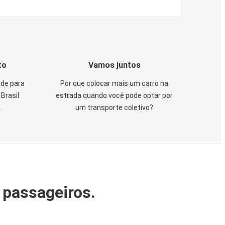
to
Vamos juntos
de para
Por que colocar mais um carro na
Brasil
estrada quando você pode optar por
.
um transporte coletivo?
 passageiros.