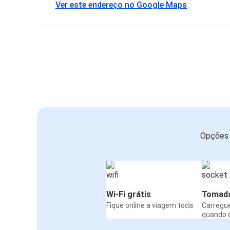
Ver este endereço no Google Maps
Opções 
Wi-Fi grátis
Tomad
Fique online a viagem toda
Carregue
quando 