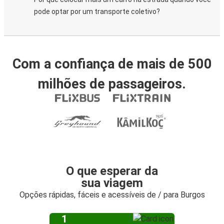
pode optar por um transporte coletivo?
Com a confiança de mais de 500
milhões de passageiros.
O que esperar da
sua viagem
Opções rápidas, fáceis e acessíveis de / para Burgos
1