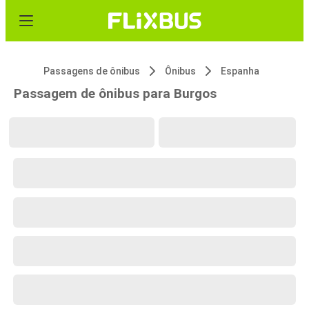
Passagens de ônibus
Ônibus
Espanha
Passagem de ônibus para Burgos