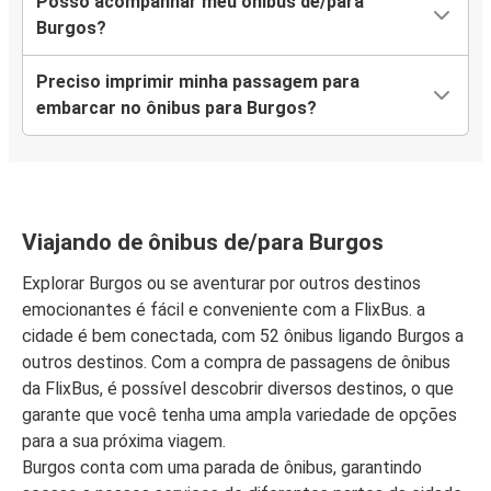
Posso acompanhar meu ônibus de/para
Burgos?
Preciso imprimir minha passagem para
embarcar no ônibus para Burgos?
Viajando de ônibus de/para Burgos
Explorar Burgos ou se aventurar por outros destinos
emocionantes é fácil e conveniente com a FlixBus. a
cidade é bem conectada, com 52 ônibus ligando Burgos a
outros destinos. Com a compra de passagens de ônibus
da FlixBus, é possível descobrir diversos destinos, o que
garante que você tenha uma ampla variedade de opções
para a sua próxima viagem.
Burgos conta com uma parada de ônibus, garantindo