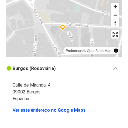
Protomaps
©
OpenStreetMap
Burgos (Rodoviária)
Calle de Miranda, 4
09002 Burgos
Espanha
Ver este endereço no Google Maps