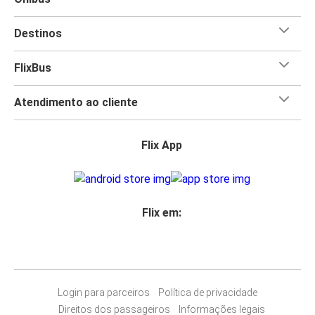
Destinos
FlixBus
Atendimento ao cliente
Flix App
Flix em:
Login para parceiros
Política de privacidade
Direitos dos passageiros
Informações legais