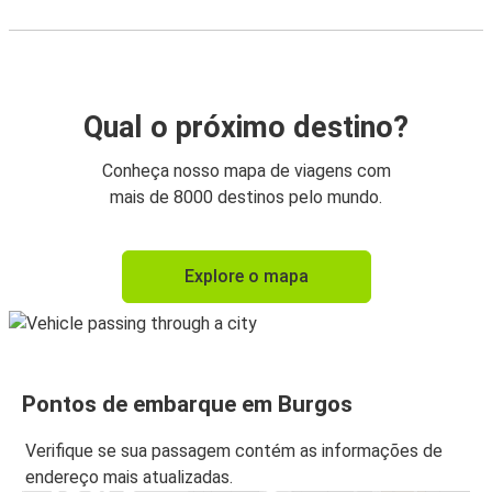
Qual o próximo destino?
Conheça nosso mapa de viagens com
mais de 8000 destinos pelo mundo.
Explore o mapa
Pontos de embarque em Burgos
Verifique se sua passagem contém as informações de
endereço mais atualizadas.