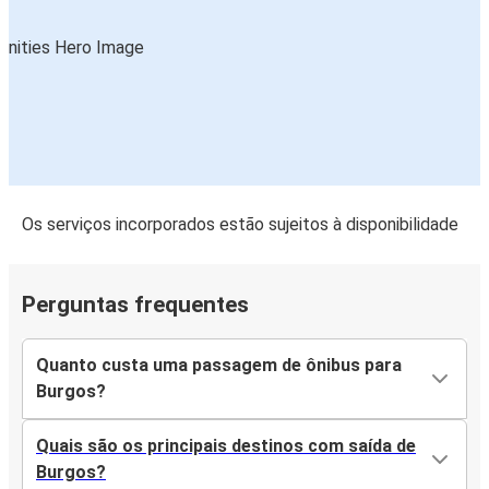
Os serviços incorporados estão sujeitos à disponibilidade
Perguntas frequentes
Quanto custa uma passagem de ônibus para
Burgos?
Quais são os principais destinos com saída de
Burgos?