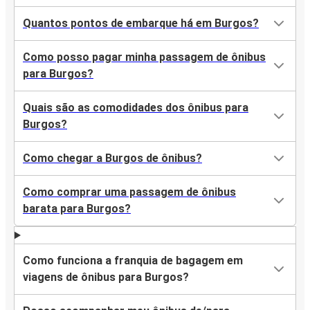
Quantos pontos de embarque há em Burgos?
Como posso pagar minha passagem de ônibus
para Burgos?
Quais são as comodidades dos ônibus para
Burgos?
Como chegar a Burgos de ônibus?
Como comprar uma passagem de ônibus
barata para Burgos?
Como funciona a franquia de bagagem em
viagens de ônibus para Burgos?