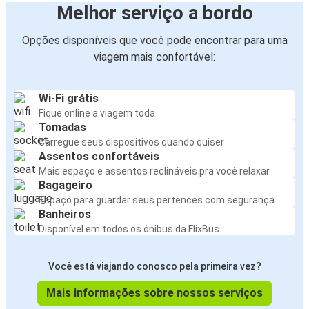
Melhor serviço a bordo
Opções disponíveis que você pode encontrar para uma
viagem mais confortável:
Wi-Fi grátis
Fique online a viagem toda
Tomadas
Carregue seus dispositivos quando quiser
Assentos confortáveis
Mais espaço e assentos reclináveis pra você relaxar
Bagageiro
Espaço para guardar seus pertences com segurança
Banheiros
Disponível em todos os ônibus da FlixBus
Você está viajando conosco pela primeira vez?
Mais informações sobre nossos serviços