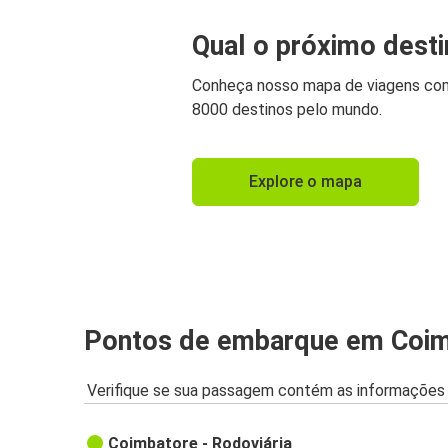
Qual o próximo dest
Conheça nosso mapa de viagens co
8000 destinos pelo mundo.
Explore o mapa
Pontos de embarque em Coi
Verifique se sua passagem contém as informações 
Coimbatore - Rodoviária