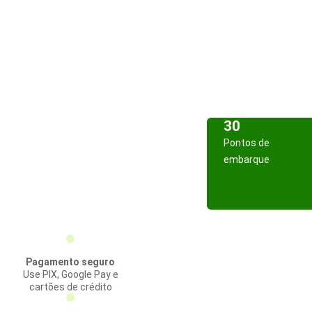
30
Pontos de
embarque
Pagamento seguro
Use PIX, Google Pay e
cartões de crédito