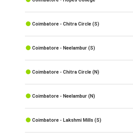
Coimbatore - Chitra Circle (S)
Coimbatore - Neelambur (S)
Coimbatore - Chitra Circle (N)
Coimbatore - Neelambur (N)
Coimbatore - Lakshmi Mills (S)