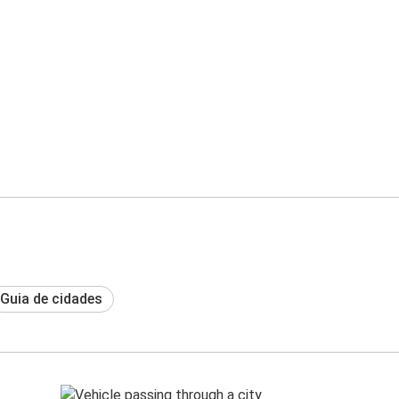
Guia de cidades