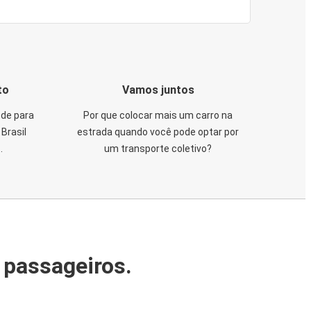
to
Vamos juntos
de para
Por que colocar mais um carro na
Brasil
estrada quando você pode optar por
.
um transporte coletivo?
 passageiros.