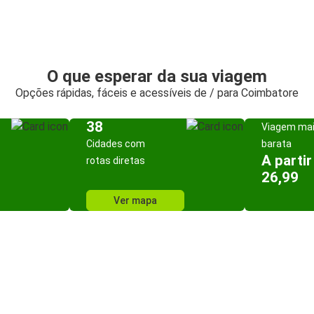
O que esperar da sua viagem
Opções rápidas, fáceis e acessíveis de / para Coimbatore
38
Viagem ma
Cidades com
barata
A partir
rotas diretas
26,99
Ver mapa