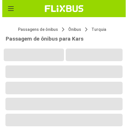
Passagens de ônibus
Ônibus
Turquia
Passagem de ônibus para Kars