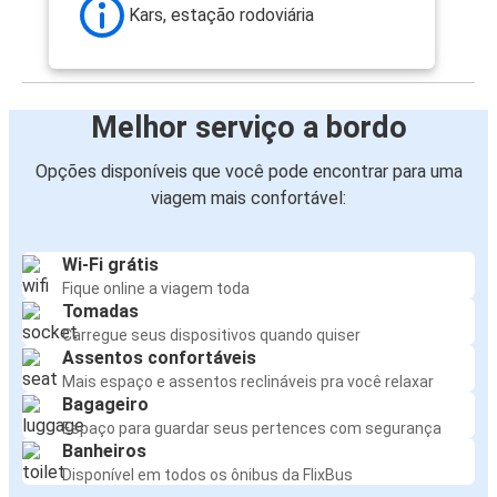
Kars, estação rodoviária
Melhor serviço a bordo
Opções disponíveis que você pode encontrar para uma
viagem mais confortável:
Wi-Fi grátis
Fique online a viagem toda
Tomadas
Carregue seus dispositivos quando quiser
Assentos confortáveis
Mais espaço e assentos reclináveis pra você relaxar
Bagageiro
Espaço para guardar seus pertences com segurança
Banheiros
Disponível em todos os ônibus da FlixBus