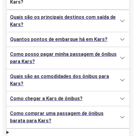
Kars?
Quais são os principais destinos com saída de
Kars?
Quantos pontos de embarque há em Kars?
Como posso pagar minha passagem de ônibus
para Kars?
Quais são as comodidades dos ônibus para
Kars?
Como chegar a Kars de ônibus?
Como comprar uma passagem de ônibus
barata para Kars?