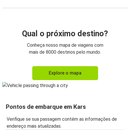
Qual o próximo destino?
Conheça nosso mapa de viagens com
mais de 8000 destinos pelo mundo.
Explore o mapa
Pontos de embarque em Kars
Verifique se sua passagem contém as informações de
endereço mais atualizadas.