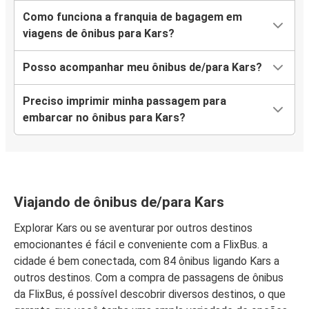
Como funciona a franquia de bagagem em
viagens de ônibus para Kars?
Posso acompanhar meu ônibus de/para Kars?
Preciso imprimir minha passagem para
embarcar no ônibus para Kars?
Viajando de ônibus de/para Kars
Explorar Kars ou se aventurar por outros destinos
emocionantes é fácil e conveniente com a FlixBus. a
cidade é bem conectada, com 84 ônibus ligando Kars a
outros destinos. Com a compra de passagens de ônibus
da FlixBus, é possível descobrir diversos destinos, o que