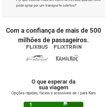
pode optar por um transporte coletivo?
Com a confiança de mais de 500
milhões de passageiros.
O que esperar da
sua viagem
Opções rápidas, fáceis e acessíveis de / para Kars
1