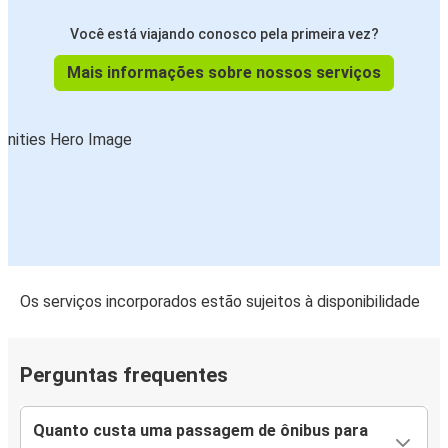
Você está viajando conosco pela primeira vez?
Mais informações sobre nossos serviços
Os serviços incorporados estão sujeitos à disponibilidade
Perguntas frequentes
Quanto custa uma passagem de ônibus para