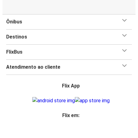
Ônibus
Destinos
FlixBus
Atendimento ao cliente
Flix App
Flix em: