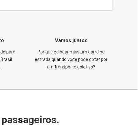
to
Vamos juntos
de para
Por que colocar mais um carro na
Brasil
estrada quando você pode optar por
.
um transporte coletivo?
 passageiros.