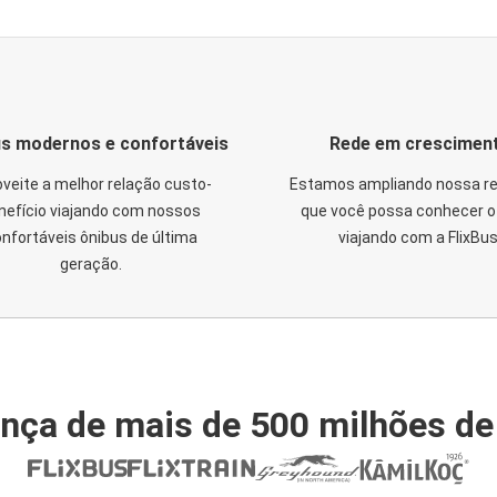
s modernos e confortáveis
Rede em crescimen
veite a melhor relação custo-
Estamos ampliando nossa re
nefício viajando com nossos
que você possa conhecer o 
nfortáveis ônibus de última
viajando com a FlixBus
geração.
nça de mais de 500 milhões de