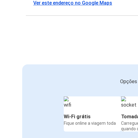
Ver este endereço no Google Maps
Opções 
Wi-Fi grátis
Tomad
Fique online a viagem toda
Carregue
quando 