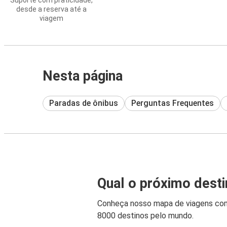
Suporte com praticidade,
desde a reserva até a
viagem
Nesta página
Paradas de ônibus
Perguntas Frequentes
Qual o próximo dest
Conheça nosso mapa de viagens co
8000 destinos pelo mundo.