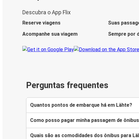
Descubra o App Flix
Reserve viagens
Suas passag
Acompanhe sua viagem
Sempre por d
Perguntas frequentes
Quantos pontos de embarque há em Lähte?
Como posso pagar minha passagem de ônibus
Quais são as comodidades dos ônibus para Lä