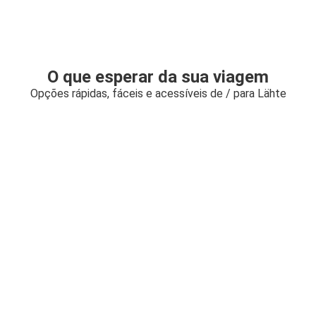
O que esperar da sua viagem
Opções rápidas, fáceis e acessíveis de / para Lähte