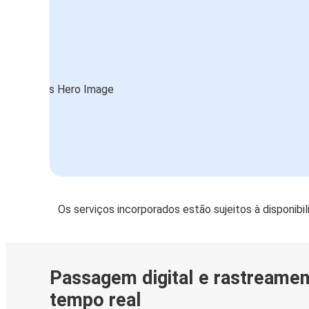
Os serviços incorporados estão sujeitos à disponibi
Passagem digital e rastreame
tempo real