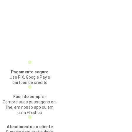
Pagamento seguro
Use PIX, Google Pay e
cartões de crédito
Fácil de comprar
Compre suas passagens on-
line, em nosso app ou em
uma Flixshop
Atendimento ao cliente