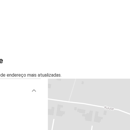
e
de endereço mais atualizadas.