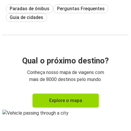
Paradas de ônibus
Perguntas Frequentes
Guia de cidades
Qual o próximo destino?
Conheça nosso mapa de viagens com
mais de 8000 destinos pelo mundo.
Explore o mapa