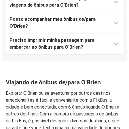
viagens de ônibus para O'Brien?
Posso acompanhar meu ônibus de/para
O'Brien?
Preciso imprimir minha passagem para
embarcar no ônibus para O'Brien?
Viajando de ônibus de/para O'Brien
Explorar O'Brien ou se aventurar por outros destinos
emocionantes é fácil e conveniente com a FlixBus. a
cidade é bem conectada, com 6 ônibus ligando O'Brien a
outros destinos. Com a compra de passagens de ônibus
da FlixBus, é possível descobrir diversos destinos, o que
garante que você tenha uma ampla variedade de opções