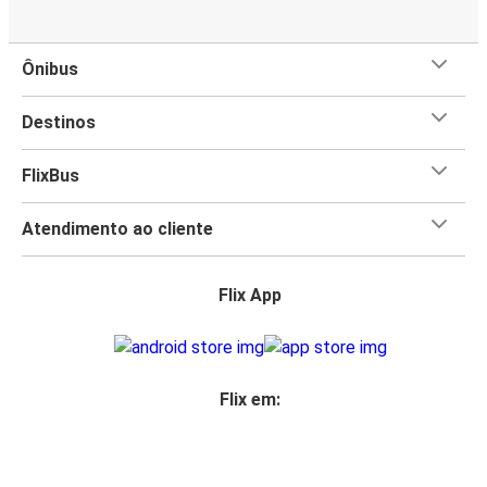
Ônibus
Destinos
FlixBus
Atendimento ao cliente
Flix App
Flix em: