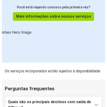
Você está viajando conosco pela primeira vez?
Mais informações sobre nossos serviços
Os serviços incorporados estão sujeitos à disponibilidade
Perguntas frequentes
Quais são os principais destinos com saída de