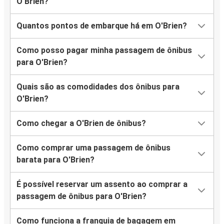
O'Brien?
Quantos pontos de embarque há em O'Brien?
Como posso pagar minha passagem de ônibus
para O'Brien?
Quais são as comodidades dos ônibus para
O'Brien?
Como chegar a O'Brien de ônibus?
Como comprar uma passagem de ônibus
barata para O'Brien?
É possível reservar um assento ao comprar a
passagem de ônibus para O'Brien?
Como funciona a franquia de bagagem em