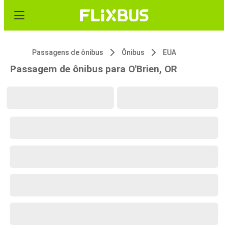
Passagens de ônibus
Ônibus
EUA
Passagem de ônibus para O'Brien, OR