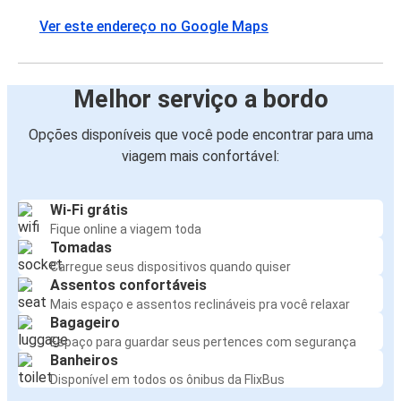
Ver este endereço no Google Maps
Melhor serviço a bordo
Opções disponíveis que você pode encontrar para uma
viagem mais confortável:
Wi-Fi grátis
Fique online a viagem toda
Tomadas
Carregue seus dispositivos quando quiser
Assentos confortáveis
Mais espaço e assentos reclináveis pra você relaxar
Bagageiro
Espaço para guardar seus pertences com segurança
Banheiros
Disponível em todos os ônibus da FlixBus