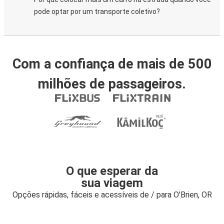
pode optar por um transporte coletivo?
Com a confiança de mais de 500
milhões de passageiros.
O que esperar da
sua viagem
Opções rápidas, fáceis e acessíveis de / para O'Brien, OR