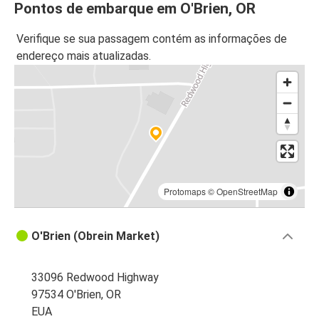
Pontos de embarque em O'Brien, OR
Verifique se sua passagem contém as informações de
endereço mais atualizadas.
Protomaps
©
OpenStreetMap
O'Brien (Obrein Market)
33096 Redwood Highway
97534 O'Brien, OR
EUA