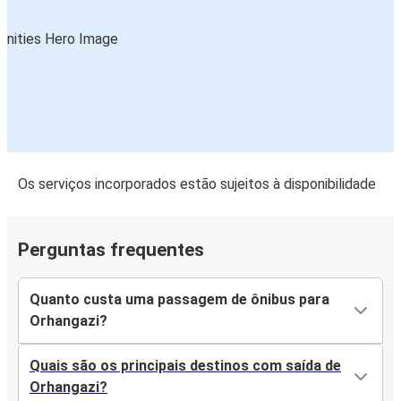
Os serviços incorporados estão sujeitos à disponibilidade
Perguntas frequentes
Quanto custa uma passagem de ônibus para
Orhangazi?
Quais são os principais destinos com saída de
Orhangazi?