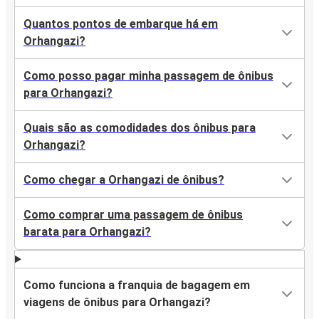
Quantos pontos de embarque há em
Orhangazi?
Como posso pagar minha passagem de ônibus
para Orhangazi?
Quais são as comodidades dos ônibus para
Orhangazi?
Como chegar a Orhangazi de ônibus?
Como comprar uma passagem de ônibus
barata para Orhangazi?
Como funciona a franquia de bagagem em
viagens de ônibus para Orhangazi?