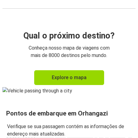
Qual o próximo destino?
Conheça nosso mapa de viagens com
mais de 8000 destinos pelo mundo.
Explore o mapa
Pontos de embarque em Orhangazi
Verifique se sua passagem contém as informações de
endereço mais atualizadas.