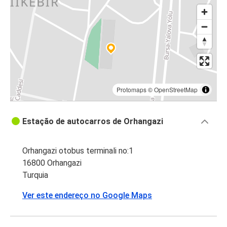
Protomaps
©
OpenStreetMap
Estação de autocarros de Orhangazi
Orhangazi otobus terminali no:1
16800 Orhangazi
Turquia
Ver este endereço no Google Maps