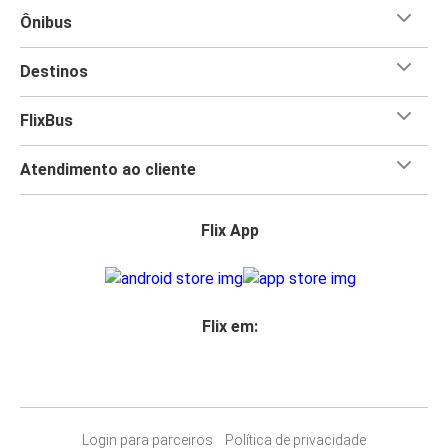
Ônibus
Destinos
FlixBus
Atendimento ao cliente
Flix App
Flix em:
Login para parceiros
Política de privacidade