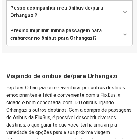
Posso acompanhar meu ônibus de/para
Orhangazi?
Preciso imprimir minha passagem para
embarcar no ônibus para Orhangazi?
Viajando de ônibus de/para Orhangazi
Explorar Orhangazi ou se aventurar por outros destinos
emocionantes é fácil e conveniente com a FlixBus. a
cidade é bem conectada, com 130 ônibus ligando
Orhangazi a outros destinos. Com a compra de passagens
de ônibus da FlixBus, é possível descobrir diversos
destinos, o que garante que você tenha uma ampla
variedade de opções para a sua próxima viagem.