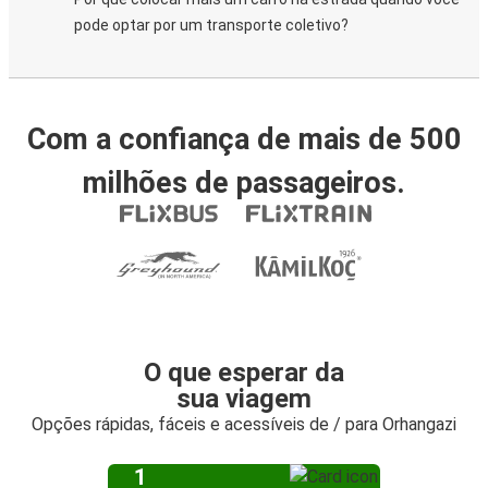
pode optar por um transporte coletivo?
Com a confiança de mais de 500
milhões de passageiros.
O que esperar da
sua viagem
Opções rápidas, fáceis e acessíveis de / para Orhangazi
1