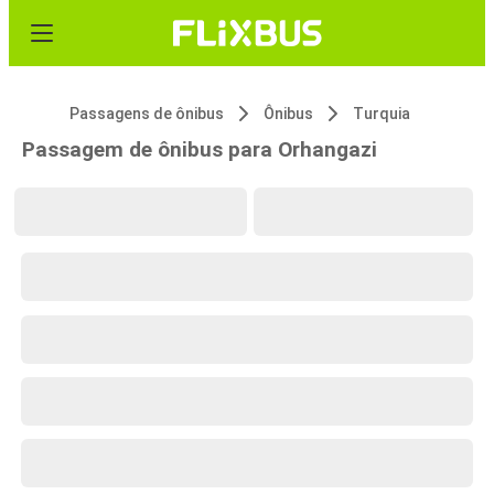
Passagens de ônibus
Ônibus
Turquia
Passagem de ônibus para Orhangazi