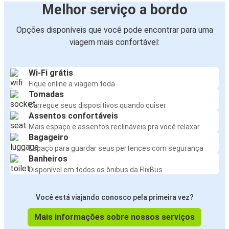
Melhor serviço a bordo
Opções disponíveis que você pode encontrar para uma
viagem mais confortável:
Wi-Fi grátis
Fique online a viagem toda
Tomadas
Carregue seus dispositivos quando quiser
Assentos confortáveis
Mais espaço e assentos reclináveis pra você relaxar
Bagageiro
Espaço para guardar seus pertences com segurança
Banheiros
Disponível em todos os ônibus da FlixBus
Você está viajando conosco pela primeira vez?
Mais informações sobre nossos serviços