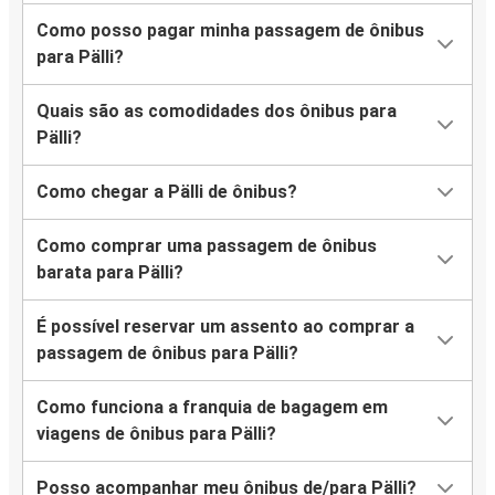
Como posso pagar minha passagem de ônibus
para Pälli?
Quais são as comodidades dos ônibus para
Pälli?
Como chegar a Pälli de ônibus?
Como comprar uma passagem de ônibus
barata para Pälli?
É possível reservar um assento ao comprar a
passagem de ônibus para Pälli?
Como funciona a franquia de bagagem em
viagens de ônibus para Pälli?
Posso acompanhar meu ônibus de/para Pälli?