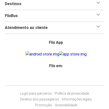
Destinos
FlixBus
Atendimento ao cliente
Flix App
Flix em:
Login para parceiros
Política de privacidade
Direitos dos passageiros
Informações legais
Promoção
Acessibilidade