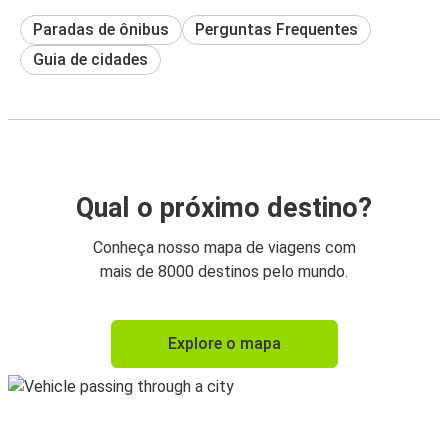
Paradas de ônibus
Perguntas Frequentes
Guia de cidades
Qual o próximo destino?
Conheça nosso mapa de viagens com
mais de 8000 destinos pelo mundo.
Explore o mapa