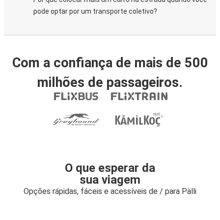
pode optar por um transporte coletivo?
Com a confiança de mais de 500
milhões de passageiros.
O que esperar da
sua viagem
Opções rápidas, fáceis e acessíveis de / para Pälli