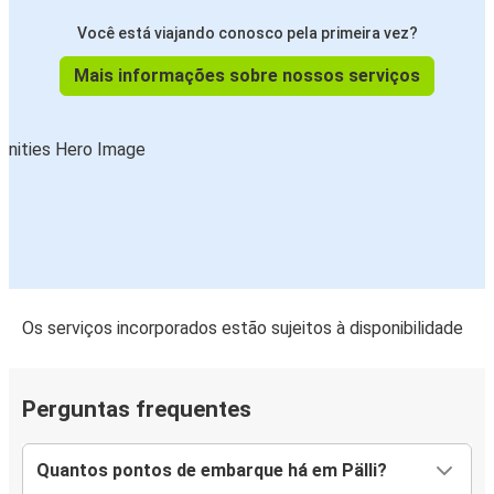
Você está viajando conosco pela primeira vez?
Mais informações sobre nossos serviços
Os serviços incorporados estão sujeitos à disponibilidade
Perguntas frequentes
Quantos pontos de embarque há em Pälli?