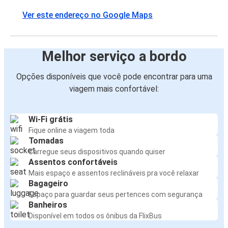
Ver este endereço no Google Maps
Melhor serviço a bordo
Opções disponíveis que você pode encontrar para uma
viagem mais confortável:
Wi-Fi grátis
Fique online a viagem toda
Tomadas
Carregue seus dispositivos quando quiser
Assentos confortáveis
Mais espaço e assentos reclináveis pra você relaxar
Bagageiro
Espaço para guardar seus pertences com segurança
Banheiros
Disponível em todos os ônibus da FlixBus