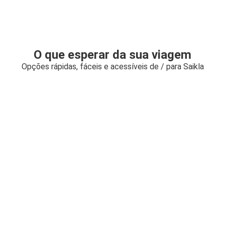
O que esperar da sua viagem
Opções rápidas, fáceis e acessíveis de / para Saikla