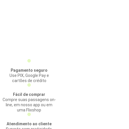
Pagamento seguro
Use PIX, Google Pay e
cartões de crédito
Fácil de comprar
Compre suas passagens on-
line, em nosso app ou em
uma Flixshop
Atendimento ao cliente