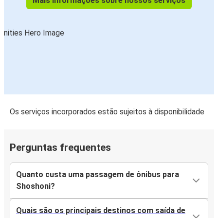
Mais informações sobre nossos serviços
Os serviços incorporados estão sujeitos à disponibilidade
Perguntas frequentes
Quanto custa uma passagem de ônibus para
Shoshoni?
Quais são os principais destinos com saída de