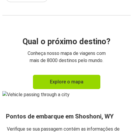
Qual o próximo destino?
Conheça nosso mapa de viagens com
mais de 8000 destinos pelo mundo.
Explore o mapa
Pontos de embarque em Shoshoni, WY
Verifique se sua passagem contém as informações de