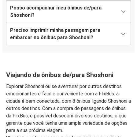
Posso acompanhar meu ônibus de/para
Shoshoni?
Preciso imprimir minha passagem para
embarcar no ônibus para Shoshoni?
Viajando de ônibus de/para Shoshoni
Explorar Shoshoni ou se aventurar por outros destinos
emocionantes é fácil e conveniente com a FlixBus. a
cidade é bem conectada, com 8 ônibus ligando Shoshoni a
outros destinos. Com a compra de passagens de ônibus
da FlixBus, é possível descobrir diversos destinos, o que
garante que você tenha uma ampla variedade de opções
para a sua próxima viagem.