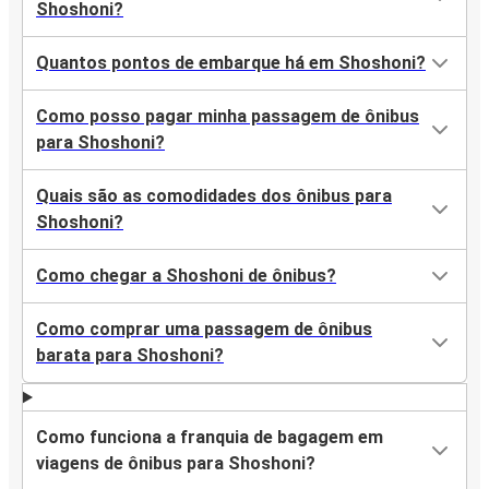
Shoshoni?
Quantos pontos de embarque há em Shoshoni?
Como posso pagar minha passagem de ônibus
para Shoshoni?
Quais são as comodidades dos ônibus para
Shoshoni?
Como chegar a Shoshoni de ônibus?
Como comprar uma passagem de ônibus
barata para Shoshoni?
Como funciona a franquia de bagagem em
viagens de ônibus para Shoshoni?