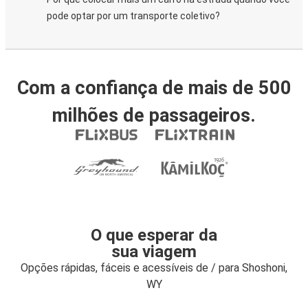
pode optar por um transporte coletivo?
Com a confiança de mais de 500
milhões de passageiros.
O que esperar da
sua viagem
Opções rápidas, fáceis e acessíveis de / para Shoshoni,
WY