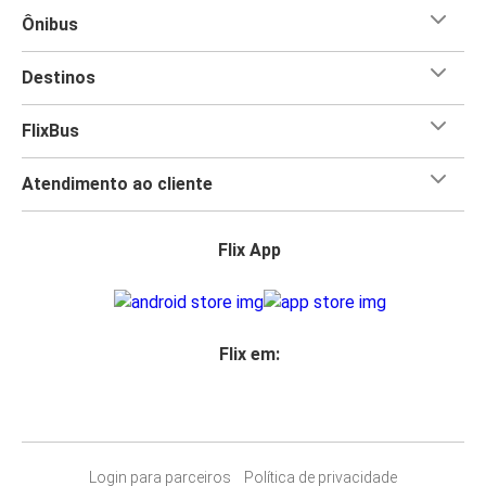
Ônibus
Destinos
FlixBus
Atendimento ao cliente
Flix App
Flix em:
Login para parceiros
Política de privacidade