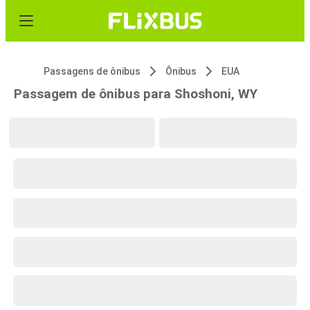
Passagens de ônibus
Ônibus
EUA
Passagem de ônibus para Shoshoni, WY