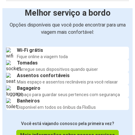
Melhor serviço a bordo
Opções disponíveis que você pode encontrar para uma
viagem mais confortável:
Wi-Fi grátis
Fique online a viagem toda
Tomadas
Carregue seus dispositivos quando quiser
Assentos confortáveis
Mais espaço e assentos reclináveis pra você relaxar
Bagageiro
Espaço para guardar seus pertences com segurança
Banheiros
Disponível em todos os ônibus da FlixBus
Você está viajando conosco pela primeira vez?