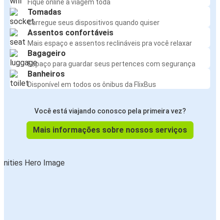
Fique online a viagem toda
Tomadas
Carregue seus dispositivos quando quiser
Assentos confortáveis
Mais espaço e assentos reclináveis pra você relaxar
Bagageiro
Espaço para guardar seus pertences com segurança
Banheiros
Disponível em todos os ônibus da FlixBus
Você está viajando conosco pela primeira vez?
Mais informações sobre nossos serviços