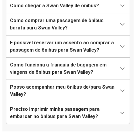
Como chegar a Swan Valley de ônibus?
Como comprar uma passagem de ônibus
barata para Swan Valley?
É possível reservar um assento ao comprar a
passagem de ônibus para Swan Valley?
Como funciona a franquia de bagagem em
viagens de ônibus para Swan Valley?
Posso acompanhar meu ônibus de/para Swan
Valley?
Preciso imprimir minha passagem para
embarcar no ônibus para Swan Valley?