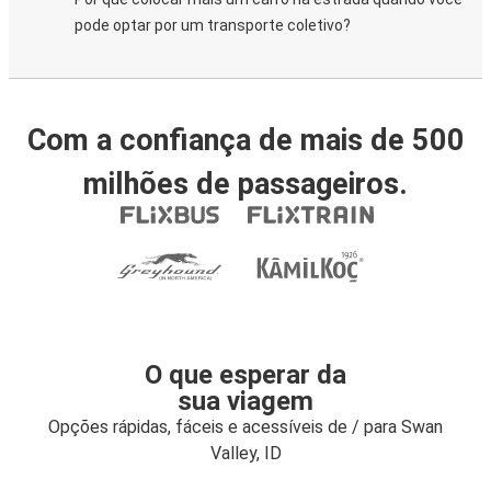
pode optar por um transporte coletivo?
Com a confiança de mais de 500
milhões de passageiros.
O que esperar da
sua viagem
Opções rápidas, fáceis e acessíveis de / para Swan
Valley, ID