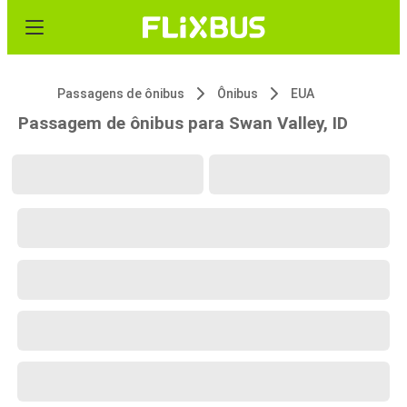
Passagens de ônibus
Ônibus
EUA
Passagem de ônibus para Swan Valley, ID