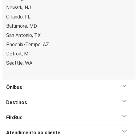
Newark, NJ
Orlando, FL
Baltimore, MD
San Antonio, TX
Phoenix-Tempe, AZ
Detroit, MI
Seattle, WA
Ônibus
Destinos
FlixBus
Atendimento ao cliente