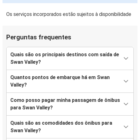
Os serviços incorporados estão sujeitos à disponibilidade
Perguntas frequentes
Quais são os principais destinos com saída de
Swan Valley?
Quantos pontos de embarque há em Swan
Valley?
Como posso pagar minha passagem de ônibus
para Swan Valley?
Quais são as comodidades dos ônibus para
Swan Valley?