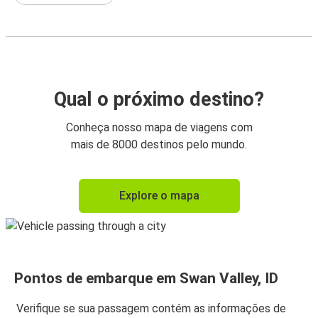
Qual o próximo destino?
Conheça nosso mapa de viagens com
mais de 8000 destinos pelo mundo.
Explore o mapa
Pontos de embarque em Swan Valley, ID
Verifique se sua passagem contém as informações de