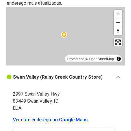
endereço mais atualizadas.
Protomaps
©
OpenStreetMap
Swan Valley (Rainy Creek Country Store)
2997 Swan Valley Hwy
83449 Swan Valley, ID
EUA
Ver este endereço no Google Maps