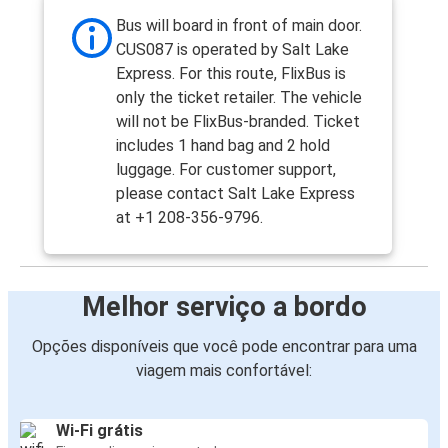
Bus will board in front of main door.
CUS087 is operated by Salt Lake
Express. For this route, FlixBus is
only the ticket retailer. The vehicle
will not be FlixBus-branded. Ticket
includes 1 hand bag and 2 hold
luggage. For customer support,
please contact Salt Lake Express
at +1 208-356-9796.
Melhor serviço a bordo
Opções disponíveis que você pode encontrar para uma
viagem mais confortável:
Wi-Fi grátis