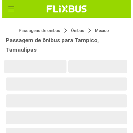
Passagens de ônibus
Ônibus
México
Passagem de ônibus para Tampico,
Tamaulipas