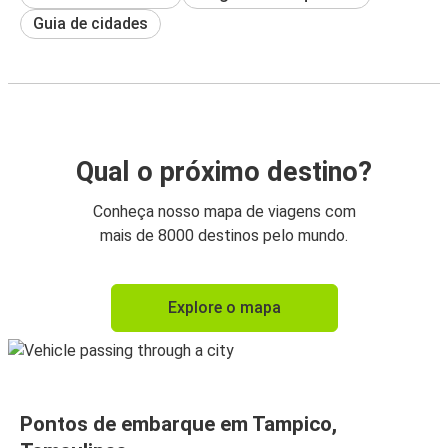
Guia de cidades
Qual o próximo destino?
Conheça nosso mapa de viagens com
mais de 8000 destinos pelo mundo.
Explore o mapa
Pontos de embarque em Tampico,