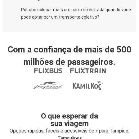
Por que colocar mais um carro na estrada quando você
pode optar por um transporte coletivo?
Com a confiança de mais de 500
milhões de passageiros.
O que esperar da
sua viagem
Opções rápidas, fáceis e acessíveis de / para Tampico,
Tamaulipas