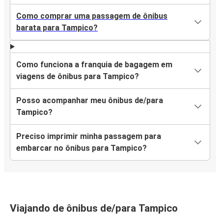
Como comprar uma passagem de ônibus
barata para Tampico?
Como funciona a franquia de bagagem em
viagens de ônibus para Tampico?
Posso acompanhar meu ônibus de/para
Tampico?
Preciso imprimir minha passagem para
embarcar no ônibus para Tampico?
Viajando de ônibus de/para Tampico