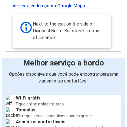
Ver este endereço no Google Maps
Next to the exit on the side of
Diagonal Norte-Sur street, in front
of Cinemex.
Melhor serviço a bordo
Opções disponíveis que você pode encontrar para uma
viagem mais confortável:
Wi-Fi grátis
Fique online a viagem toda
Tomadas
Carregue seus dispositivos quando quiser
Assentos confortáveis