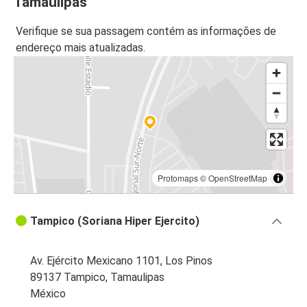
Tamaulipas
Verifique se sua passagem contém as informações de
endereço mais atualizadas.
Protomaps
©
OpenStreetMap
Tampico (Soriana Hiper Ejercito)
Av. Ejército Mexicano 1101, Los Pinos
89137 Tampico, Tamaulipas
México