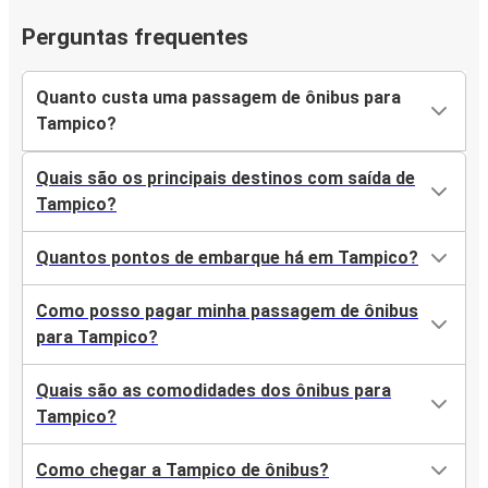
Perguntas frequentes
Quanto custa uma passagem de ônibus para
Tampico?
Quais são os principais destinos com saída de
Tampico?
Quantos pontos de embarque há em Tampico?
Como posso pagar minha passagem de ônibus
para Tampico?
Quais são as comodidades dos ônibus para
Tampico?
Como chegar a Tampico de ônibus?