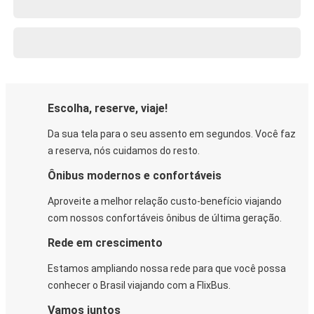
Escolha, reserve, viaje!
Da sua tela para o seu assento em segundos. Você faz
a reserva, nós cuidamos do resto.
Ônibus modernos e confortáveis
Aproveite a melhor relação custo-benefício viajando
com nossos confortáveis ônibus de última geração.
Rede em crescimento
Estamos ampliando nossa rede para que você possa
conhecer o Brasil viajando com a FlixBus.
Vamos juntos