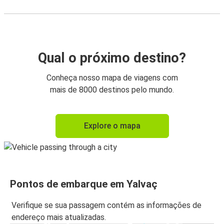
Qual o próximo destino?
Conheça nosso mapa de viagens com
mais de 8000 destinos pelo mundo.
Explore o mapa
Pontos de embarque em Yalvaç
Verifique se sua passagem contém as informações de
endereço mais atualizadas.