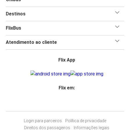
Destinos
FlixBus
Atendimento ao cliente
Flix App
Flix em:
Login para parceiros
Política de privacidade
Direitos dos passageiros
Informações legais