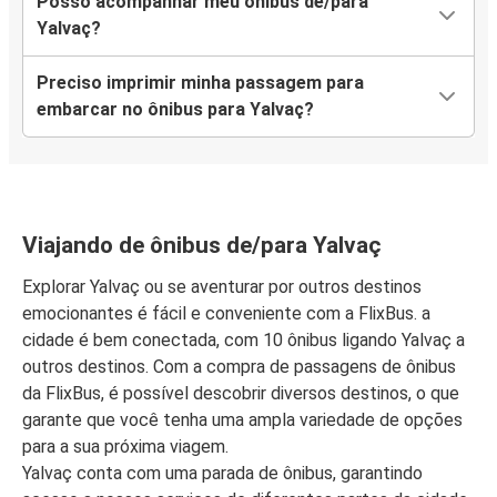
Posso acompanhar meu ônibus de/para
Yalvaç?
Preciso imprimir minha passagem para
embarcar no ônibus para Yalvaç?
Viajando de ônibus de/para Yalvaç
Explorar Yalvaç ou se aventurar por outros destinos
emocionantes é fácil e conveniente com a FlixBus. a
cidade é bem conectada, com 10 ônibus ligando Yalvaç a
outros destinos. Com a compra de passagens de ônibus
da FlixBus, é possível descobrir diversos destinos, o que
garante que você tenha uma ampla variedade de opções
para a sua próxima viagem.
Yalvaç conta com uma parada de ônibus, garantindo