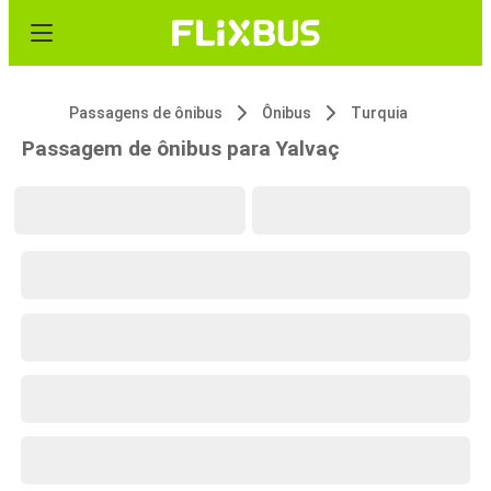
Passagens de ônibus
Ônibus
Turquia
Passagem de ônibus para Yalvaç