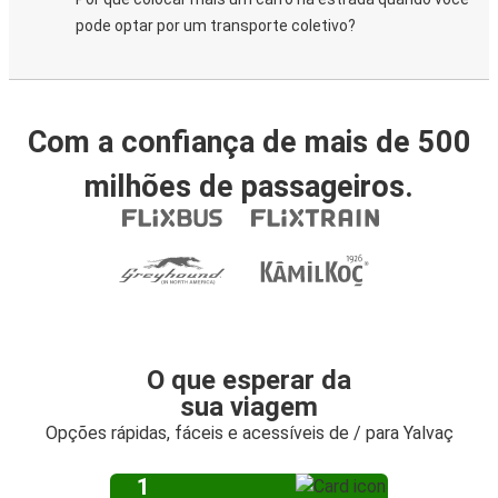
pode optar por um transporte coletivo?
Com a confiança de mais de 500
milhões de passageiros.
O que esperar da
sua viagem
Opções rápidas, fáceis e acessíveis de / para Yalvaç
1