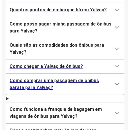
Quantos pontos de embarque há em Yalvaç?
Como posso pagar minha passagem de ônibus
para Yalvaç?
Quais são as comodidades dos ônibus para
Yalvaç?
Como chegar a Yalvaç de ônibus?
Como comprar uma passagem de ônibus
barata para Yalvaç?
Como funciona a franquia de bagagem em
viagens de ônibus para Yalvaç?