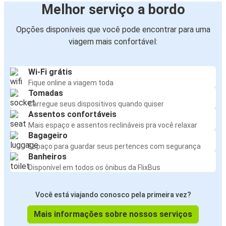
Melhor serviço a bordo
Opções disponíveis que você pode encontrar para uma
viagem mais confortável:
Wi-Fi grátis
Fique online a viagem toda
Tomadas
Carregue seus dispositivos quando quiser
Assentos confortáveis
Mais espaço e assentos reclináveis pra você relaxar
Bagageiro
Espaço para guardar seus pertences com segurança
Banheiros
Disponível em todos os ônibus da FlixBus
Você está viajando conosco pela primeira vez?
Mais informações sobre nossos serviços