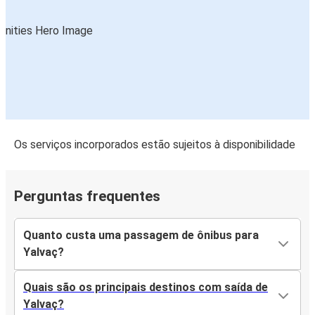
Os serviços incorporados estão sujeitos à disponibilidade
Perguntas frequentes
Quanto custa uma passagem de ônibus para
Yalvaç?
Quais são os principais destinos com saída de
Yalvaç?