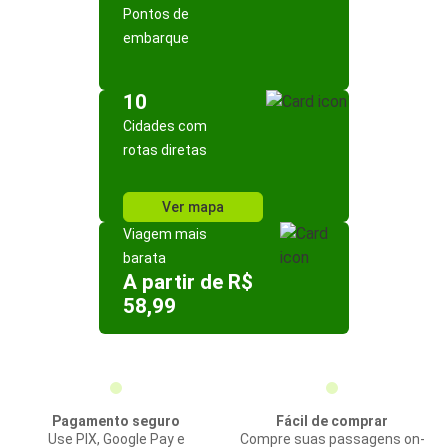
Pontos de
embarque
10
Cidades com
rotas diretas
Ver mapa
Viagem mais
barata
A partir de R$
58,99
Pagamento seguro
Fácil de comprar
Use PIX, Google Pay e
Compre suas passagens on-