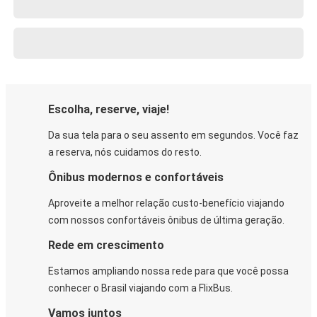
Escolha, reserve, viaje!
Da sua tela para o seu assento em segundos. Você faz
a reserva, nós cuidamos do resto.
Ônibus modernos e confortáveis
Aproveite a melhor relação custo-benefício viajando
com nossos confortáveis ônibus de última geração.
Rede em crescimento
Estamos ampliando nossa rede para que você possa
conhecer o Brasil viajando com a FlixBus.
Vamos juntos