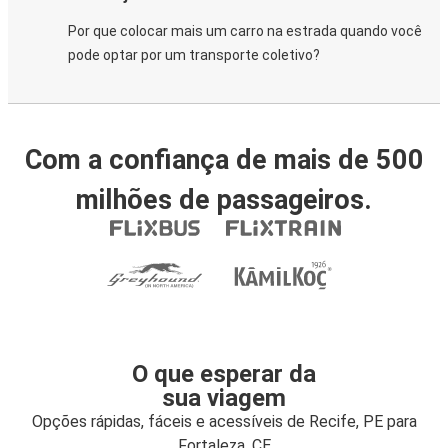
Por que colocar mais um carro na estrada quando você
pode optar por um transporte coletivo?
Com a confiança de mais de 500
milhões de passageiros.
O que esperar da
sua viagem
Opções rápidas, fáceis e acessíveis de Recife, PE para
Fortaleza, CE