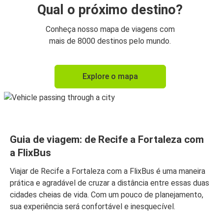
Qual o próximo destino?
Conheça nosso mapa de viagens com
mais de 8000 destinos pelo mundo.
Explore o mapa
Guia de viagem: de Recife a Fortaleza com
a FlixBus
Viajar de Recife a Fortaleza com a FlixBus é uma maneira
prática e agradável de cruzar a distância entre essas duas
cidades cheias de vida. Com um pouco de planejamento,
sua experiência será confortável e inesquecível.