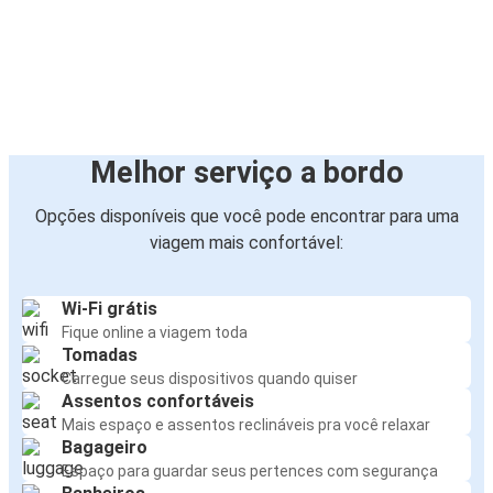
Melhor serviço a bordo
Opções disponíveis que você pode encontrar para uma
viagem mais confortável:
Wi-Fi grátis
Fique online a viagem toda
Tomadas
Carregue seus dispositivos quando quiser
Assentos confortáveis
Mais espaço e assentos reclináveis pra você relaxar
Bagageiro
Espaço para guardar seus pertences com segurança