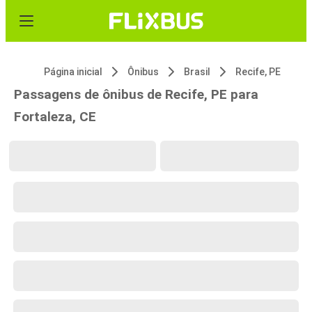
Página inicial
Ônibus
Brasil
Recife, PE
Passagens de ônibus de Recife, PE para
Fortaleza, CE