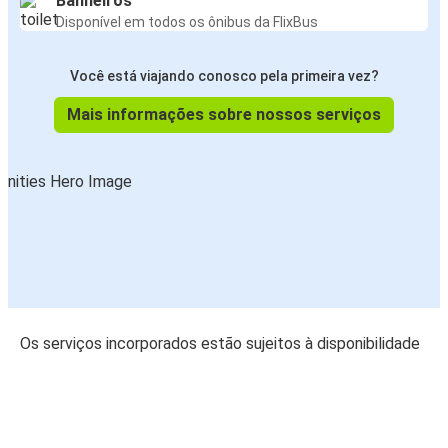
Banheiros
Disponível em todos os ônibus da FlixBus
Você está viajando conosco pela primeira vez?
Mais informações sobre nossos serviços
Os serviços incorporados estão sujeitos à disponibilidade