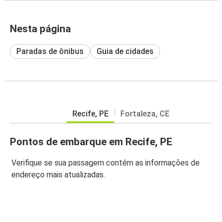
Nesta página
Paradas de ônibus
Guia de cidades
Recife, PE
Fortaleza, CE
Pontos de embarque em Recife, PE
Verifique se sua passagem contém as informações de
endereço mais atualizadas.